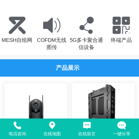
MESH自组网
COFDM无线
5G多卡聚合通
终端产品
图传
信设备
产品展示
电话咨询
在线地图
在线留言
一键分享