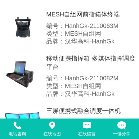
MESH自组网前指箱体终端
编号：HanhGk-2110063M
类型：MESH自组网
品牌：汉华高科-HanhGk
移动便携指挥箱-多媒体指挥调度
平台
编号：HanhGk-2110082M
类型：MESH自组网
品牌：汉华高科-HanhGk
三屏便携式融合调度一体机
编号：HanhGk-2110068M
类型：MESH自组网
电话咨询
在线地图
在线留言
一键分享
品牌：汉华高科-HanhGk