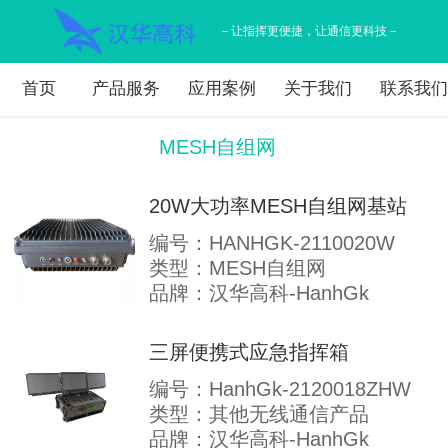
－让指挥更便捷，让通信更科技－
首页
产品服务
应用案例
关于我们
联系我
MESH自组网
20W大功率MESH自组网基站
编号：HANHGK-2110020W
类型：MESH自组网
品牌：汉华高科-HanhGk
三屏便携式应急指挥箱
编号：HanhGk-2120018ZHW
类型：其他无线通信产品
品牌：汉华高科-HanhGk